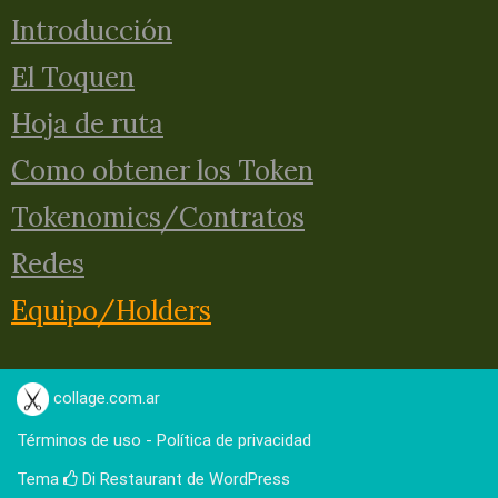
Introducción
El Toquen
Hoja de ruta
Como obtener los Token
Tokenomics/Contratos
Redes
Equipo/Holders
collage.com.ar
Términos de uso - Política de privacidad
Tema
Di Restaurant
de WordPress